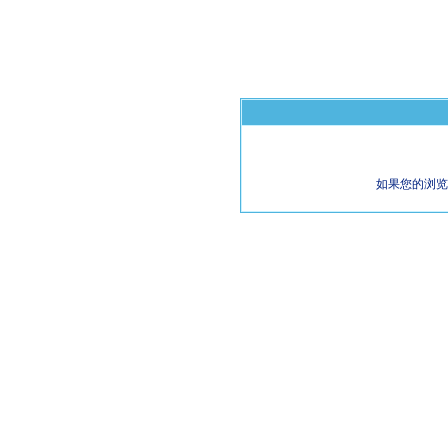
如果您的浏览